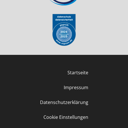
Startseite
Impressum
Datenschutzerklärung
Cookie Einstellungen