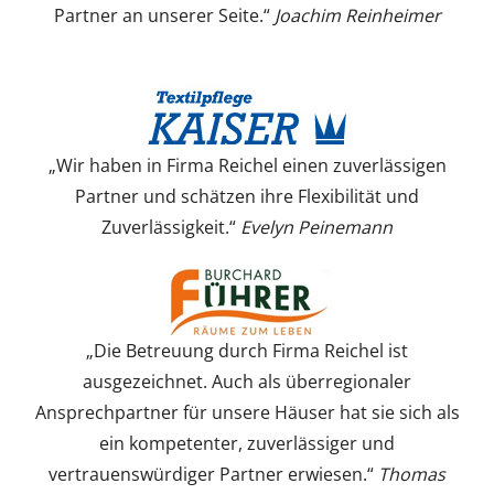
Partner an unserer Seite.“
Joachim Reinheimer
„Wir haben in Firma Reichel einen zuverlässigen
Partner und schätzen ihre Flexibilität und
Zuverlässigkeit.“
Evelyn Peinemann
„Die Betreuung durch Firma Reichel ist
ausgezeichnet. Auch als überregionaler
Ansprechpartner für unsere Häuser hat sie sich als
ein kompetenter, zuverlässiger und
vertrauenswürdiger Partner erwiesen.“
Thomas