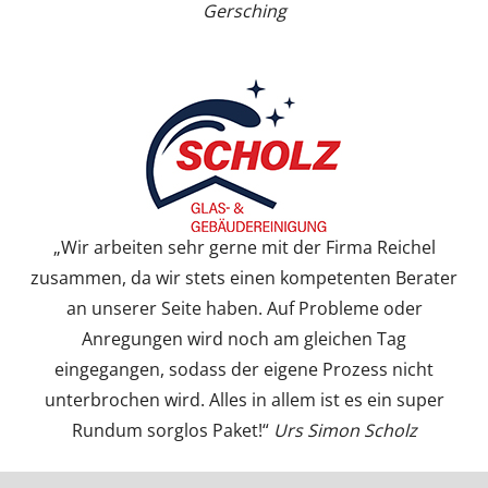
Gersching
„Wir arbeiten sehr gerne mit der Firma Reichel
zusammen, da wir stets einen kompetenten Berater
an unserer Seite haben. Auf Probleme oder
Anregungen wird noch am gleichen Tag
eingegangen, sodass der eigene Prozess nicht
unterbrochen wird. Alles in allem ist es ein super
Rundum sorglos Paket!“
Urs Simon Scholz