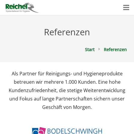
Referenzen
Start
Referenzen
chevron_right
Als Partner für Reinigungs- und Hygieneprodukte
betreuen wir mehrere 1.000 Kunden. Eine hohe
Kundenzufriedenheit, die stetige Weiterentwicklung
und Fokus auf lange Partnerschaften sichern unser
Geschäft von Morgen.