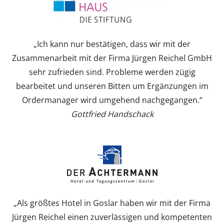
„Ich kann nur bestätigen, dass wir mit der
Zusammenarbeit mit der Firma Jürgen Reichel GmbH
sehr zufrieden sind. Probleme werden zügig
bearbeitet und unseren Bitten um Ergänzungen im
Ordermanager wird umgehend nachgegangen.“
Gottfried Handschack
„Als größtes Hotel in Goslar haben wir mit der Firma
Jürgen Reichel einen zuverlässigen und kompetenten