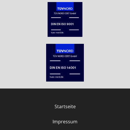
Startseite
Impressum