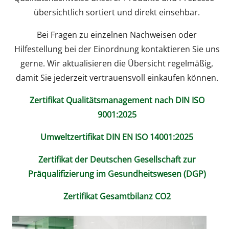
übersichtlich sortiert und direkt einsehbar.
Bei Fragen zu einzelnen Nachweisen oder
Hilfestellung bei der Einordnung kontaktieren Sie uns
gerne. Wir aktualisieren die Übersicht regelmäßig,
damit Sie jederzeit vertrauensvoll einkaufen können.
Zertifikat Qualitätsmanagement nach DIN ISO
9001:2025
Umweltzertifikat DIN EN ISO 14001:2025
Zertifikat der Deutschen Gesellschaft zur
Präqualifizierung im Gesundheitswesen (DGP)
Zertifikat Gesamtbilanz CO2