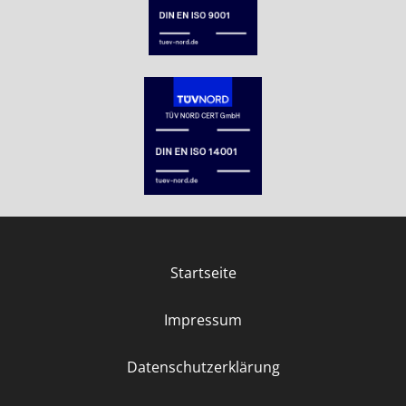
Startseite
Impressum
Datenschutzerklärung