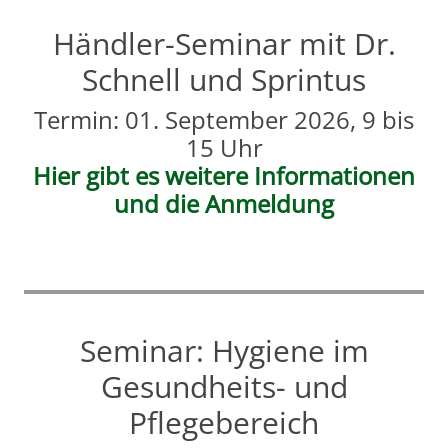
Händler-Seminar mit Dr.
Schnell und Sprintus
Termin: 01. September 2026, 9 bis
15 Uhr
Hier gibt es weitere Informationen
und die Anmeldung
Seminar: Hygiene im
Gesundheits- und
Pflegebereich