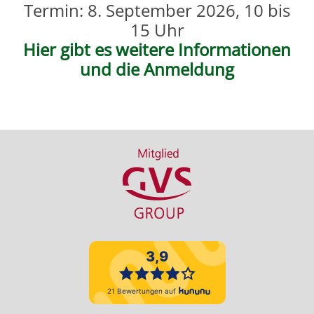
Termin: 8. September 2026, 10 bis
15 Uhr
Hier gibt es weitere Informationen
und die Anmeldung