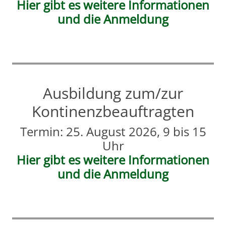
Hier gibt es weitere Informationen
und die Anmeldung
Ausbildung zum/zur
Kontinenzbeauftragten
Termin: 25. August 2026, 9 bis 15
Uhr
Hier gibt es weitere Informationen
und die Anmeldung