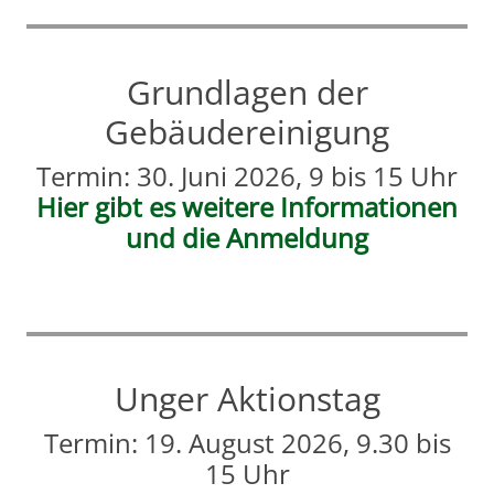
Grundlagen der
Gebäudereinigung
Termin: 30. Juni 2026, 9 bis 15 Uhr
Hier gibt es weitere Informationen
und die Anmeldung
Unger Aktionstag
Termin: 19. August 2026, 9.30 bis
15 Uhr