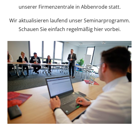
unserer Firmenzentrale in Abbenrode statt.
Wir aktualisieren laufend unser Seminarprogramm.
Schauen Sie einfach regelmäßig hier vorbei.