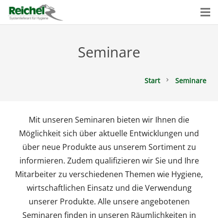
Seminare
Start
Seminare
chevron_right
Mit unseren Seminaren bieten wir Ihnen die
Möglichkeit sich über aktuelle Entwicklungen und
über neue Produkte aus unserem Sortiment zu
informieren. Zudem qualifizieren wir Sie und Ihre
Mitarbeiter zu verschiedenen Themen wie Hygiene,
wirtschaftlichen Einsatz und die Verwendung
unserer Produkte. Alle unsere angebotenen
Seminaren finden in unseren Räumlichkeiten in