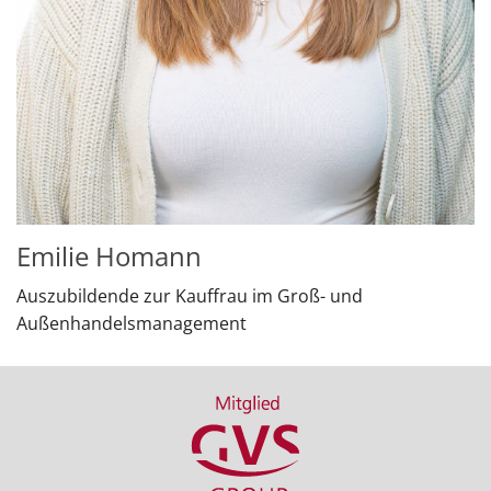
Emilie Homann
Auszubildende zur Kauffrau im Groß- und
Außenhandelsmanagement