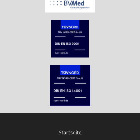
Startseite