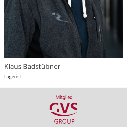
Klaus Badstübner
Lagerist