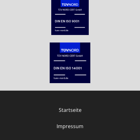
Startseite
Impressum