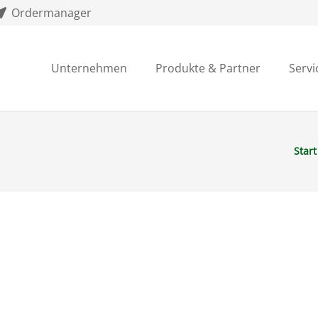
Ordermanager
Unternehmen
Produkte & Partner
Servi
Start