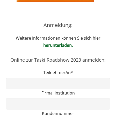
Anmeldung:
Weitere Informationen können Sie sich hier
herunterladen.
Online zur Taski Roadshow 2023 anmelden:
Teilnehmer/in*
Firma, Institution
Kundennummer