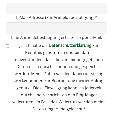
E-Mail-Adresse (zur Anmeldebestätigung)*
Eine Anmeldebestätigung erhalte ich per E-Mail.
Ja, ich habe die
Datenschutzerklärung
zur
Kenntnis genommen und bin damit
einverstanden, dass die von mir angegebenen
Daten elektronisch erhoben und gespeichert
werden. Meine Daten werden dabei nur streng
zweckgebunden zur Bearbeitung meiner Anfrage
genutzt. Diese Einwilligung kann ich jederzeit
durch eine Nachricht an den Empfänger
widerrufen. Im Falle des Widerrufs werden meine
Daten umgehend gelöscht.*