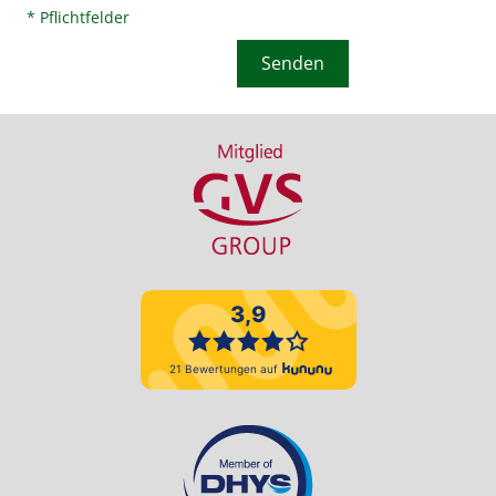
* Pflichtfelder
Alternative: