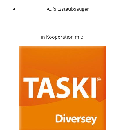
Aufsitzstaubsauger
in Kooperation mit: