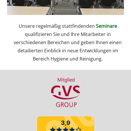
Unsere regelmäßig stattfindenden
Seminare
qualifizieren Sie und Ihre Mitarbeiter in
verschiedenen Bereichen und geben Ihnen einen
detailierten Einblick in neue Entwicklungen im
Bereich Hygiene und Reinigung.