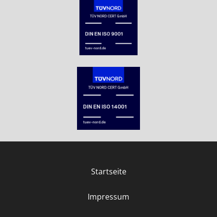
Startseite
Impressum